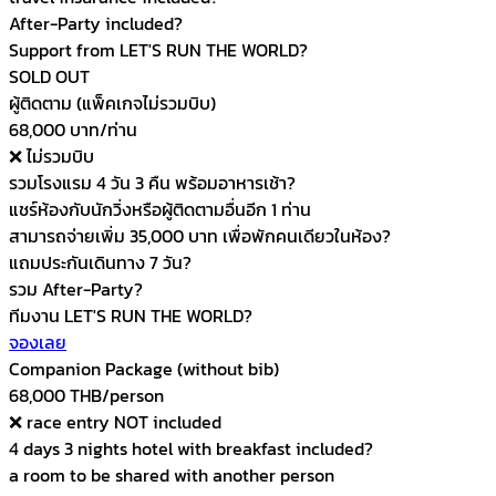
After-Party included
?
Support from LET'S RUN THE WORLD
?
SOLD OUT
ผู้ติดตาม (แพ็คเกจไม่รวมบิบ)
68,000 บาท/ท่าน
❌ ไม่รวมบิบ
รวมโรงแรม 4 วัน 3 คืน พร้อมอาหารเช้า
?
แชร์ห้องกับนักวิ่งหรือผู้ติดตามอื่นอีก 1 ท่าน
สามารถจ่ายเพิ่ม 35,000 บาท เพื่อพักคนเดียวในห้อง
?
แถมประกันเดินทาง 7 วัน
?
รวม After-Party
?
ทีมงาน LET'S RUN THE WORLD
?
จองเลย
Companion Package (without bib)
68,000 THB/person
❌ race entry NOT included
4 days 3 nights hotel with breakfast included
?
a room to be shared with another person