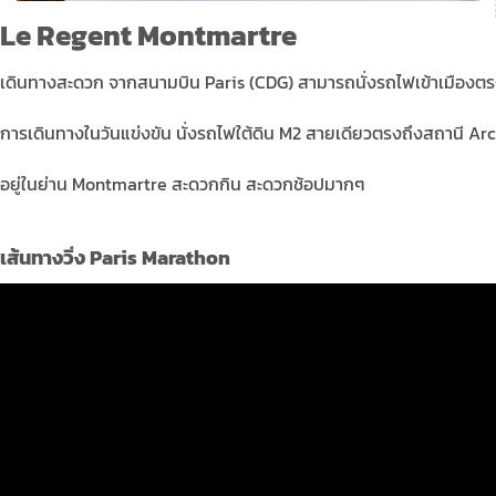
Le Regent Montmartre
เดินทางสะดวก จากสนามบิน Paris (CDG) สามารถนั่งรถไฟเข้าเมืองตร
การเดินทางในวันแข่งขัน นั่งรถไฟใต้ดิน M2 สายเดียวตรงถึงสถานี Arc 
อยู่ในย่าน Montmartre สะดวกกิน สะดวกช้อปมากๆ
เส้นทางวิ่ง Paris Marathon