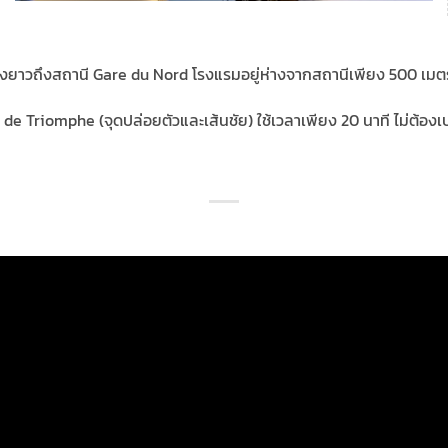
งยาวถึงสถานี Gare du Nord โรงแรมอยู่ห่างจากสถานีเพียง 500 เมต
de Triomphe (จุดปล่อยตัวและเส้นชัย) ใช้เวลาเพียง 20 นาที ไม่ต้องเ