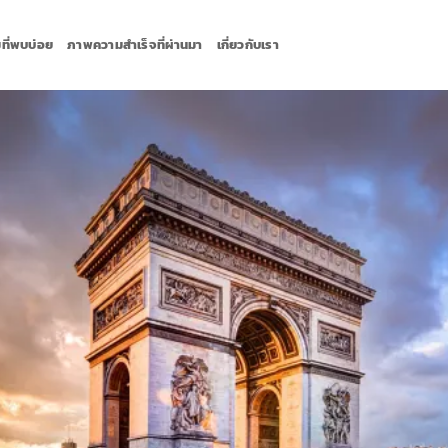
ที่พบบ่อย
ภาพความสำเร็จที่ผ่านมา
เกี่ยวกับเรา