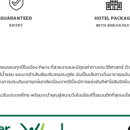
GUARANTEED
HOTEL PACKAG
ENTRY
WITH BREAKFAS
นเมษายนของทุกปีในเมือง Paris ที่สวยงามและมีคุณค่าทางประวัติศาสตร์ 
ม่น้ำแซน และมาเข้าเส้นชัยบริเวณประตูชัย นับเป็นเส้นทางวิ่งมาราธอนใน
ป็นการประเดิมเอาฤกษ์เอาชัยเนื่องจากปีนี้จะมีการแข่งขันกีฬาโอลิมปิคใน
ยวในประเทศไทย พร้อมจะนำคุณสู่สนามวิ่งในเมืองที่โรแมนติกที่สุดบนโล