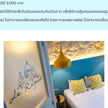
จได้ 3,000 บาท
มีค่าใช้จ่ายเพิ่มในส่วนของประกันเดินทาง เพื่อให้การคุ้มครองครอบคลุ
) ไม่สามารถเปลี่ยนแปลงชื่อได้ (non-transferrable) ไม่สามารถเลื่อน