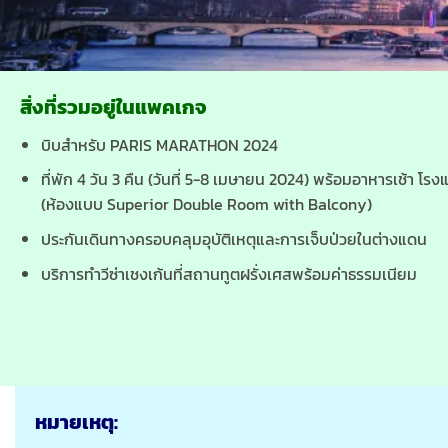
สิ่งที่รวมอยู่ในแพคเกจ
บิบสำหรับ PARIS MARATHON 2024
ที่พัก 4 วัน 3 คืน (วันที่ 5-8 เมษายน 2024) พร้อมอาหารเช้า 
(ห้องแบบ Superior Double Room with Balcony)
ประกันเดินทางครอบคลุมอุบัติเหตุและการเจ็บป่วยในต่างแดน
บริการทำวีซ่าเชงเก้นที่สถานทูตฝรั่งเศสพร้อมค่าธรรมเนียม
หมายเหตุ: