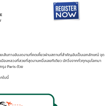
E
T
ด้วยเส้นทางอันงดงามที่คดเคี้ยวผ่านสถานที่สำคัญอันเป็นเอกลักษณ์ จุด
เมืองหลวงที่สวยที่สุดงานหนึ่งเลยทีเดียว นักวิ่งจากทั่วทุกมุมโลกมา
กรุง Paris ด้วย
กใบนี้