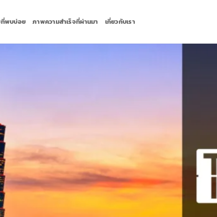
ที่พบบ่อย
ภาพความสำเร็จที่ผ่านมา
เกี่ยวกับเรา