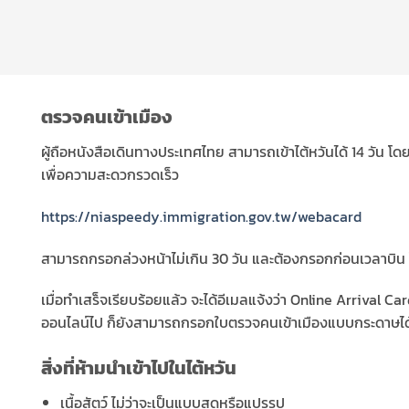
ตรวจคนเข้าเมือง
ผู้ถือหนังสือเดินทางประเทศไทย สามารถเข้าไต้หวันได้ 14 วัน 
เพื่อความสะดวกรวดเร็ว
https://niaspeedy.immigration.gov.tw/webacard
สามารถกรอกล่วงหน้าไม่เกิน 30 วัน และต้องกรอกก่อนเวลาบิน โดย
เมื่อทำเสร็จเรียบร้อยแล้ว จะได้อีเมลแจ้งว่า Online Arrival
ออนไลน์ไป ก็ยังสามารถกรอกใบตรวจคนเข้าเมืองแบบกระดาษได
สิ่งที่ห้ามนำเข้าไปในไต้หวัน
เนื้อสัตว์ ไม่ว่าจะเป็นแบบสดหรือแปรรูป