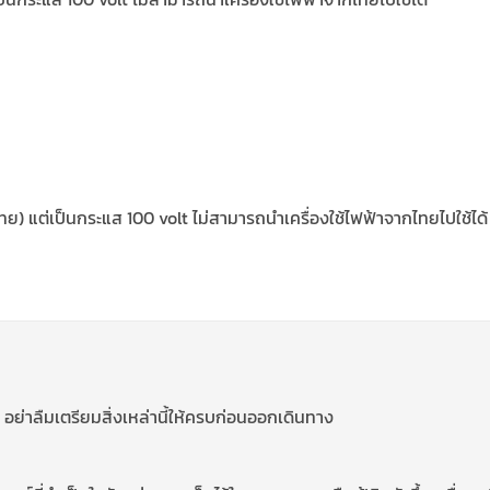
ย) แต่เป็นกระแส 100 volt ไม่สามารถนำเครื่องใช้ไฟฟ้าจากไทยไปใช้ได
ี่ อย่าลืมเตรียมสิ่งเหล่านี้ให้ครบก่อนออกเดินทาง