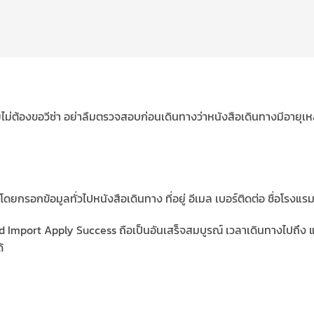
โดยไม่ต้องขอวีซ่า อย่าลืมตรวจสอบก่อนเดินทางว่าหนังสือเดินทางมีอาย
กรอกข้อมูลทั่วไปหนังสือเดินทาง ที่อยู่ อีเมล เบอร์ติดต่อ ชื่อโรงแรม
 Card Import Apply Success ถือเป็นอันเสร็จสมบูรณ์ เวลาเดินทางไปถึ
้