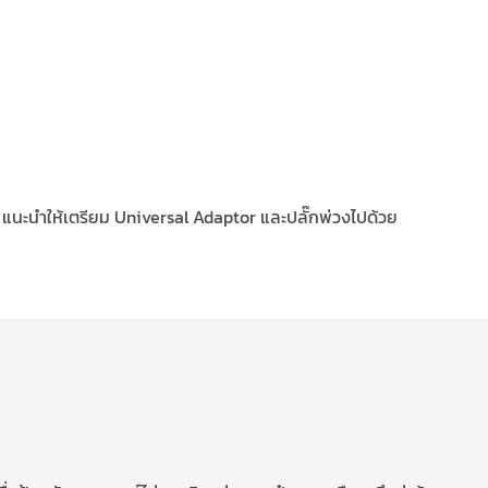
้ แนะนำให้เตรียม Universal Adaptor และปลั๊กพ่วงไปด้วย