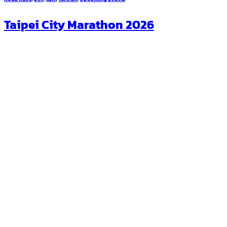
Taipei City Marathon 2026