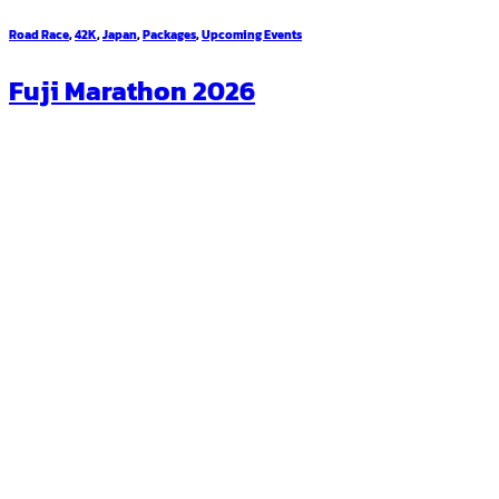
Road Race
,
42K
,
Japan
,
Packages
,
Upcoming Events
Fuji Marathon 2026