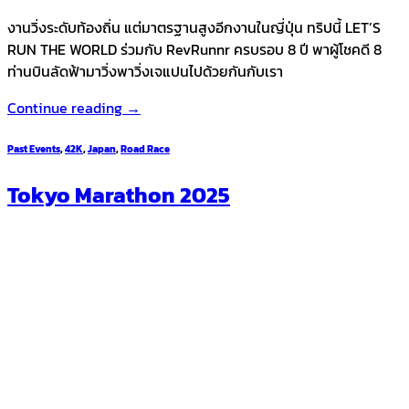
งานวิ่งระดับท้องถิ่น แต่มาตรฐานสูงอีกงานในญี่ปุ่น ทริปนี้ LET’S
RUN THE WORLD ร่วมกับ RevRunnr ครบรอบ 8 ปี พาผู้โชคดี 8
ท่านบินลัดฟ้ามาวิ่งพาวิ่งเจแปนไปด้วยกันกับเรา
Continue reading
→
Past Events
,
42K
,
Japan
,
Road Race
Tokyo Marathon 2025