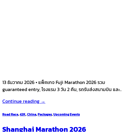
13 ธันวาคม 2026 • แพ็คเกจ Fuji Marathon 2026 รวม
guaranteed entry, โรงแรม 3 วัน 2 คืน, รถรับส่งสนามบิน และ..
Continue reading
→
Road Race
,
42K
,
China
,
Packages
,
Upcoming Events
Shanghai Marathon 2026