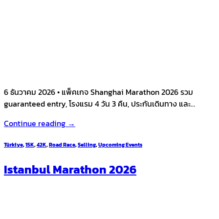
6 ธันวาคม 2026 • แพ็คเกจ Shanghai Marathon 2026 รวม
guaranteed entry, โรงแรม 4 วัน 3 คืน, ประกันเดินทาง และ…
Continue reading
→
Türkiye
,
15K
,
42K
,
Road Race
,
Selling
,
Upcoming Events
Istanbul Marathon 2026