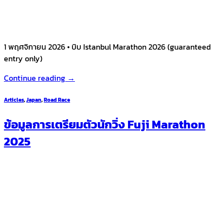
1 พฤศจิกายน 2026 • บิบ Istanbul Marathon 2026 (guaranteed
entry only)
Continue reading
→
Articles
,
Japan
,
Road Race
ข้อมูลการเตรียมตัวนักวิ่ง Fuji Marathon
2025