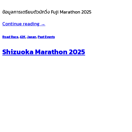
ข้อมูลการเตรียมตัวนักวิ่ง Fuji Marathon 2025
Continue reading
→
Road Race
,
42K
,
Japan
,
Past Events
Shizuoka Marathon 2025