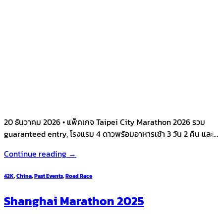
20 ธันวาคม 2026 • แพ็คเกจ Taipei City Marathon 2026 รวม
guaranteed entry, โรงแรม 4 ดาวพร้อมอาหารเช้า 3 วัน 2 คืน และ…
Continue reading
→
42K
,
China
,
Past Events
,
Road Race
Shanghai Marathon 2025