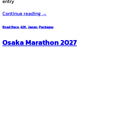
entry
Continue reading
→
Road Race
,
42K
,
Japan
,
Packages
Osaka Marathon 2027