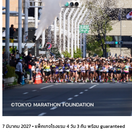
No products in the cart.
Return to shop
7 มีนาคม 2027 • แพ็คเกจโรงแรม 4 วัน 3 คืน พร้อม guaranteed