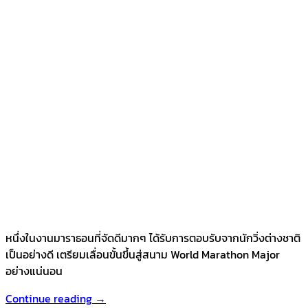
หนึ่งในงานมาราธอนที่จัดดีมากๆ ได้รับการตอบรับจากนักวิ่งต่างชาติ
เป็นอย่างดี เตรียมเลื่อนขั้นขึ้นสู่สนาม World Marathon Major
อย่างแน่นอน
Continue reading
→