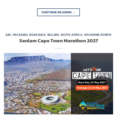
CONTINUE READING
→
42K
,
PACKAGES
,
ROAD RACE
,
SELLING
,
SOUTH AFRICA
,
UPCOMING EVENTS
Sanlam Cape Town Marathon 2027