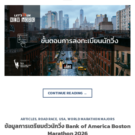
CONTINUE READING
→
ARTICLES
,
ROAD RACE
,
USA
,
WORLD MARATHON MAJORS
ข้อมูลการเตรียมตัวนักวิ่ง Bank of America Boston
Marathon 2026