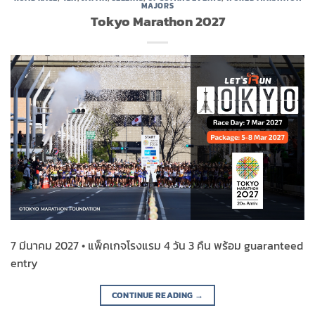
MAJORS
Tokyo Marathon 2027
7 มีนาคม 2027 • แพ็คเกจโรงแรม 4 วัน 3 คืน พร้อม guaranteed
entry
CONTINUE READING
→