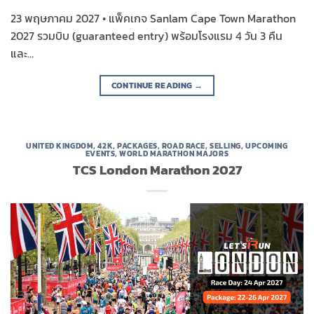
23 พฤษภาคม 2027 • แพ็คเกจ Sanlam Cape Town Marathon
2027 รวมบิบ (guaranteed entry) พร้อมโรงแรม 4 วัน 3 คืน
และ…
CONTINUE READING
→
UNITED KINGDOM
,
42K
,
PACKAGES
,
ROAD RACE
,
SELLING
,
UPCOMING
EVENTS
,
WORLD MARATHON MAJORS
TCS London Marathon 2027