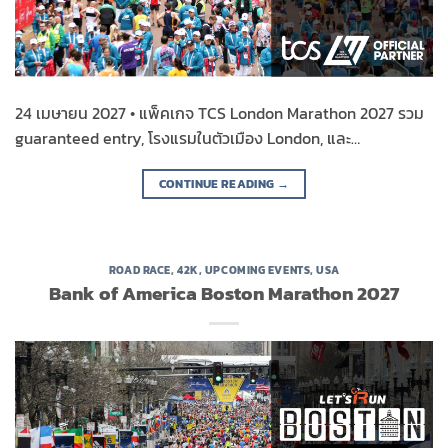
24 เมษายน 2027 • แพ็คเกจ TCS London Marathon 2027 รวม
guaranteed entry, โรงแรมในตัวเมือง London, และ…
CONTINUE READING
→
ROAD RACE
,
42K
,
UPCOMING EVENTS
,
USA
Bank of America Boston Marathon 2027