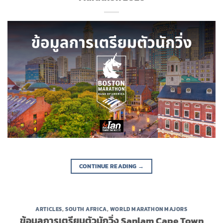
CONTINUE READING
→
ARTICLES
,
SOUTH AFRICA
,
WORLD MARATHON MAJORS
ข้อมูลการเตรียมตัวนักวิ่ง Sanlam Cape Town