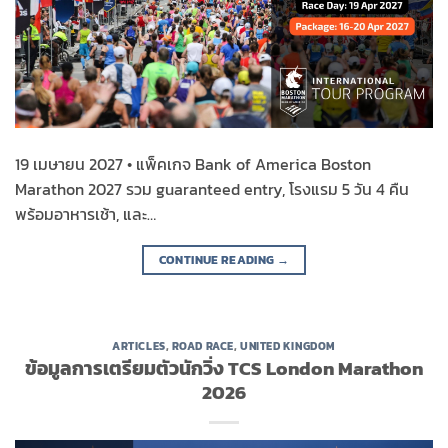
19 เมษายน 2027 • แพ็คเกจ Bank of America Boston
Marathon 2027 รวม guaranteed entry, โรงแรม 5 วัน 4 คืน
พร้อมอาหารเช้า, และ…
CONTINUE READING
→
ARTICLES
,
ROAD RACE
,
UNITED KINGDOM
ข้อมูลการเตรียมตัวนักวิ่ง TCS London Marathon
2026