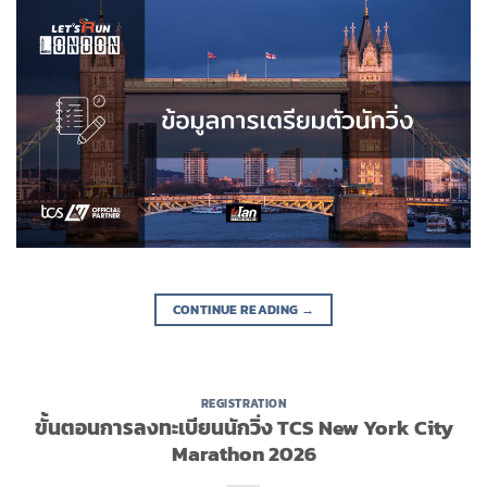
CONTINUE READING
→
REGISTRATION
ขั้นตอนการลงทะเบียนนักวิ่ง TCS New York City
Marathon 2026