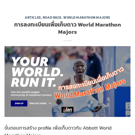
ARTICLES
,
ROAD RACE
,
WORLD MARATHON MAJORS
การลงทะเบียนเพื่อเก็บดาว World Marathon
Majors
ขั้นตอนการสร้าง profile เพื่อเก็บดาวกับ Abbott World