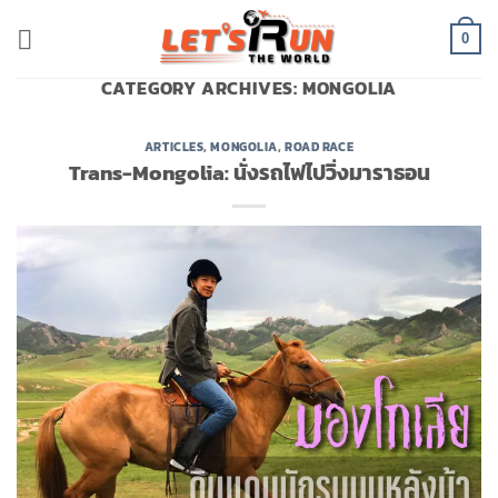
Skip
to
0
content
CATEGORY ARCHIVES:
MONGOLIA
ARTICLES
,
MONGOLIA
,
ROAD RACE
Trans-Mongolia: นั่งรถไฟไปวิ่งมาราธอน