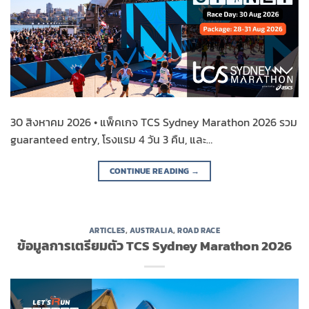
30 สิงหาคม 2026 • แพ็คเกจ TCS Sydney Marathon 2026 รวม
guaranteed entry, โรงแรม 4 วัน 3 คืน, และ…
CONTINUE READING
→
ARTICLES
,
AUSTRALIA
,
ROAD RACE
ข้อมูลการเตรียมตัว TCS Sydney Marathon 2026