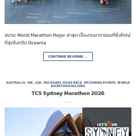
สนาม World Marathon Major ล่าสุด เป็นงานมาราธอนที่ยิ่งใหญ่
ที่สุดในทวีป Oceania
CONTINUE READING
→
AUSTRALIA
,
10K
,
42K
,
PACKAGES
,
ROAD RACE
,
UPCOMING EVENTS
,
WORLD
MARATHON MAJORS
TCS Sydney Marathon 2026