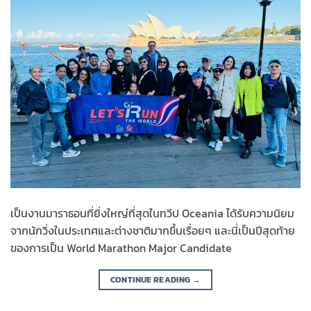
เป็นงานมาราธอนที่ยิ่งใหญ่ที่สุดในทวีป Oceania ได้รับความนิยม
จากนักวิ่งในประเทศและต่างชาติมากขึ้นเรื่อยๆ และนี่เป็นปีสุดท้าย
ของการเป็น World Marathon Major Candidate
CONTINUE READING
→